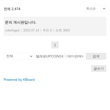
전체 2,474
문의 게시판입니다.
colorfuga1
|
2023.07.14
|
추천 0
|
조회 3654
1
검색
글쓰기
Powered by KBoard