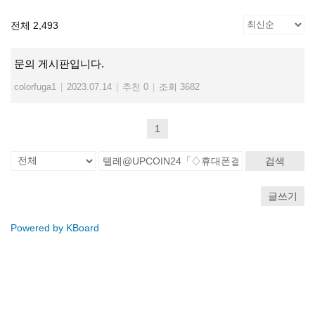
전체 2,493
문의 게시판입니다.
colorfuga1
|
2023.07.14
|
추천 0
|
조회 3682
1
검색
글쓰기
Powered by KBoard