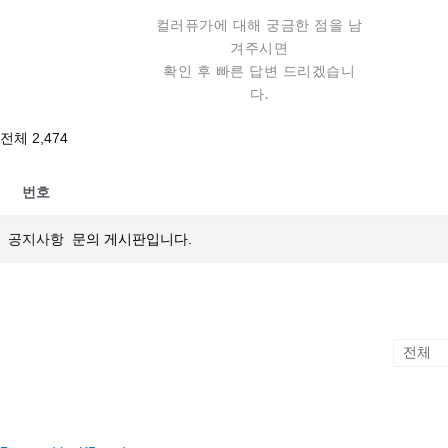
컬러퓨가에 대해 궁금한 점을 남
겨주시면
확인 후 빠른 답변 드리겠습니
다.
전체 2,474
번호
공지사항
문의 게시판입니다.